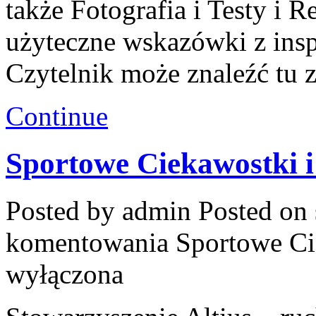
także Fotografia i Testy i R
użyteczne wskazówki z ins
Czytelnik może znaleźć tu 
Continue
Sportowe Ciekawostki 
Posted by admin
Posted on 
komentowania
Sportowe Ci
wyłączona