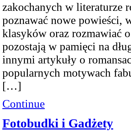
zakochanych w literaturze 
poznawać nowe powieści, 
klasyków oraz rozmawiać o 
pozostają w pamięci na dłu
innymi artykuły o romansac
popularnych motywach fabu
[…]
Continue
Fotobudki i Gadżety