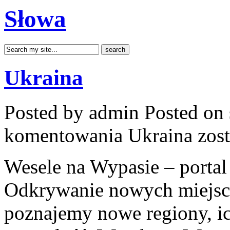
Słowa
Ukraina
Posted by admin
Posted on 
komentowania
Ukraina
zost
Wesele na Wypasie – porta
Odkrywanie nowych miejsc 
poznajemy nowe regiony, ic