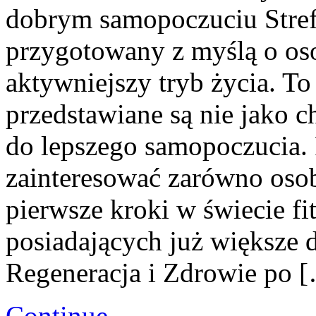
dobrym samopoczuciu Strefa
przygotowany z myślą o oso
aktywniejszy tryb życia. To
przedstawiane są nie jako 
do lepszego samopoczucia.
zainteresować zarówno osob
pierwsze kroki w świecie fi
posiadających już większe 
Regeneracja i Zdrowie po 
Continue