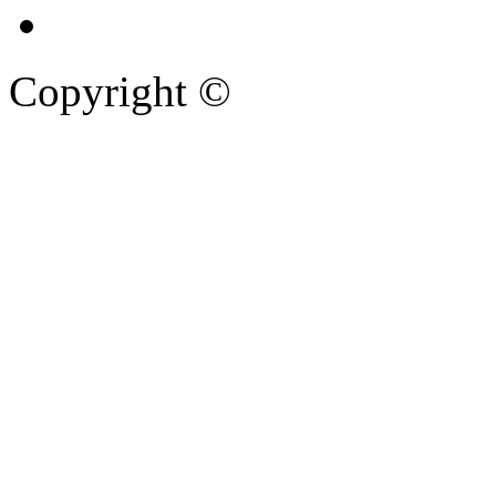
Copyright ©