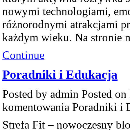
nowymi technologiami, em
różnorodnymi atrakcjami p
każdym wieku. Na stronie 
Continue
Poradniki i Edukacja
Posted by admin
Posted on 
komentowania
Poradniki i 
Strefa Fit – nowoczesny bl