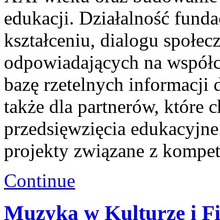
edukacji. Działalność funda
kształceniu, dialogu społe
odpowiadających na współc
bazę rzetelnych informacji 
także dla partnerów, które 
przedsięwzięcia edukacyjne.
projekty związane z kompe
Continue
Muzyka w Kulturze i Fi