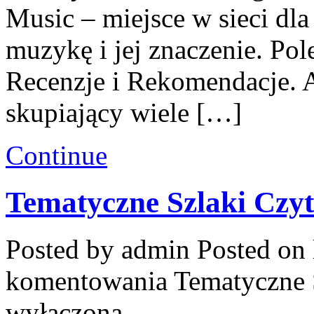
Music – miejsce w sieci dla
muzykę i jej znaczenie. Po
Recenzje i Rekomendacje. 
skupiający wiele […]
Continue
Tematyczne Szlaki Czyt
Posted by admin
Posted on 
komentowania
Tematyczne 
wyłączona