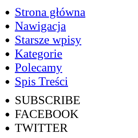
Strona główna
Nawigacja
Starsze wpisy
Kategorie
Polecamy
Spis Treści
SUBSCRIBE
FACEBOOK
TWITTER