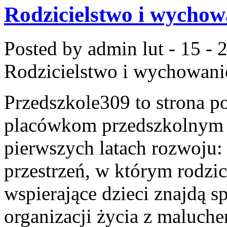
Rodzicielstwo i wychow
Posted by admin
lut - 15 -
Rodzicielstwo i wychowani
Przedszkole309 to strona p
placówkom przedszkolnym o
pierwszych latach rozwoju: 
przestrzeń, w którym rodzic
wspierające dzieci znajdą s
organizacji życia z maluch