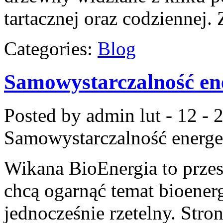
tartacznej oraz codziennej
Categories:
Blog
Samowystarczalność en
Posted by admin
lut - 12 -
Samowystarczalność energe
Wikana BioEnergia to przes
chcą ogarnąć temat bioenerg
jednocześnie rzetelny. Stro