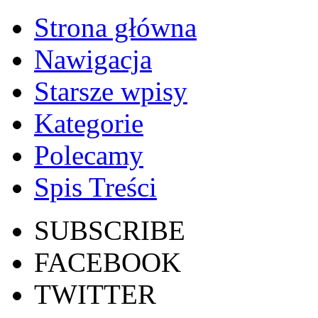
Strona główna
Nawigacja
Starsze wpisy
Kategorie
Polecamy
Spis Treści
SUBSCRIBE
FACEBOOK
TWITTER