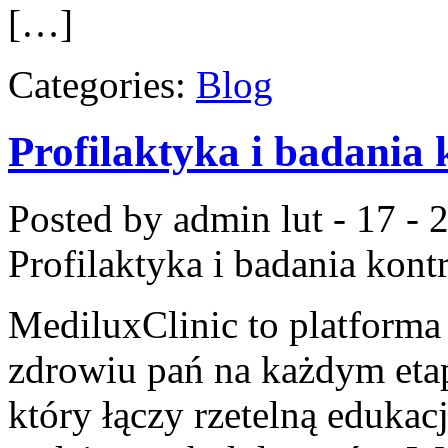
[…]
Categories:
Blog
Profilaktyka i badania 
Posted by admin
lut - 17 -
Profilaktyka i badania kont
MediluxClinic to platforma
zdrowiu pań na każdym etap
który łączy rzetelną edukac