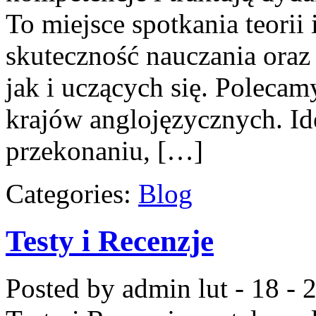
To miejsce spotkania teorii 
skuteczność nauczania oraz 
jak i uczących się. Polecam
krajów anglojęzycznych. Ide
przekonaniu, […]
Categories:
Blog
Testy i Recenzje
Posted by admin
lut - 18 -