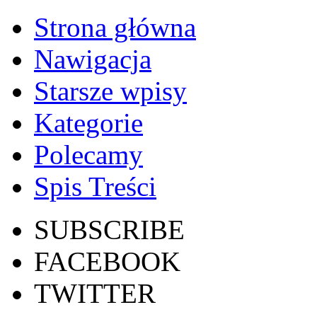
Strona główna
Nawigacja
Starsze wpisy
Kategorie
Polecamy
Spis Treści
SUBSCRIBE
FACEBOOK
TWITTER