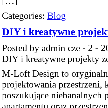
[…]
Categories:
Blog
DIY i kreatywne projek
Posted by admin
cze - 2 - 
DIY i kreatywne projekty
zo
M-Loft Design to oryginaln
projektowania przestrzeni, 
poszukujące niebanalnych 
apartamentu oraz przestrzeni