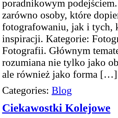
poradnikowym podejściem. 
zarówno osoby, które dopie
fotografowaniu, jak i tych,
inspiracji. Kategorie: Foto
Fotografii. Głównym tematem
rozumiana nie tylko jako ob
ale również jako forma […]
Categories:
Blog
Ciekawostki Kolejowe