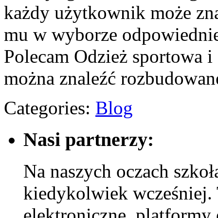
każdy użytkownik może znal
mu w wyborze odpowiednie
Polecam Odzież sportowa i 
można znaleźć rozbudowan
Categories:
Blog
Nasi partnerzy:
Na naszych oczach szkoła
kiedykolwiek wcześniej. 
elektroniczne, platformy 