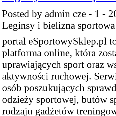
Posted by admin
cze - 1 - 
Leginsy i bielizna sportowa
portal eSportowySklep.pl t
platforma online, która zos
uprawiających sport oraz w
aktywności ruchowej. Serwi
osób poszukujących sprawd
odzieży sportowej, butów s
rodzaju gadżetów treningowy